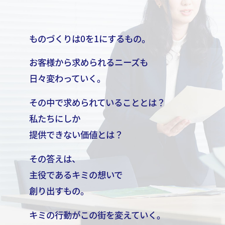
ものづくりは0を1にするもの。
お客様から求められるニーズも
日々変わっていく。
その中で求められていることとは？
私たちにしか
提供できない価値とは？
その答えは、
主役であるキミの想いで
創り出すもの。
キミの行動がこの街を変えていく。