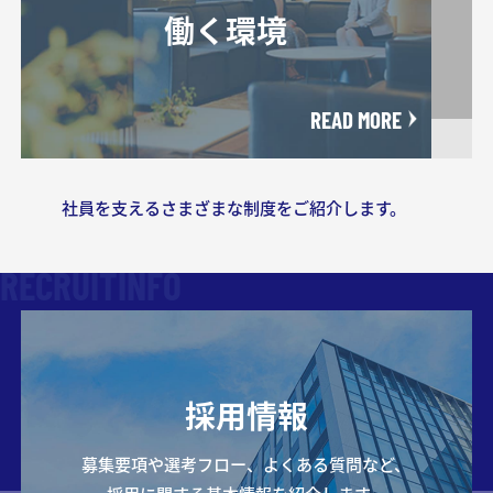
働く環境
READ MORE
社員を支えるさまざまな制度をご紹介します。
RECRUITINFO
採用情報
募集要項や選考フロー、よくある質問など、
採用に関する基本情報を紹介します。