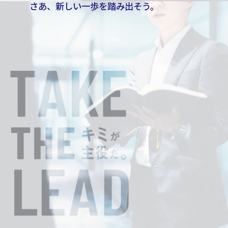
さあ、新しい一歩を踏み出そう。