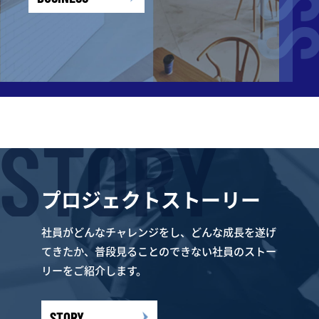
STORY
プロジェクトストーリー
社員がどんなチャレンジをし、どんな成長を遂げ
てきたか、
普段見ることのできない社員のストー
リーをご紹介します。
STORY