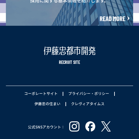
READ MORE
RECRUIT SITE
コーポレートサイト
プライバシー・ポリシー
伊藤忠の住まい
クレヴィアタイムス
公式SNSアカウント：