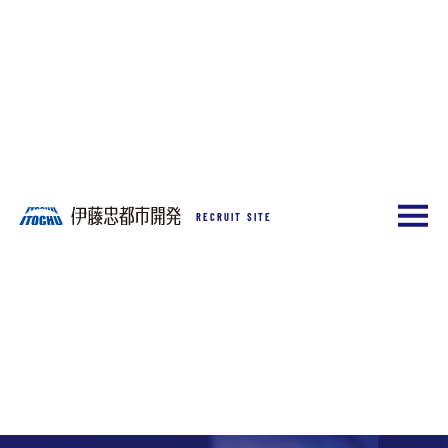
RECRUIT SITE