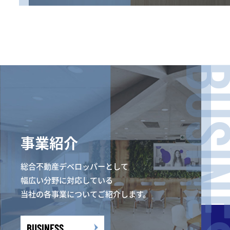
BUSIN
事業紹介
総合不動産デベロッパーとして
幅広い分野に対応している
当社の各事業についてご紹介します。
BUSINESS